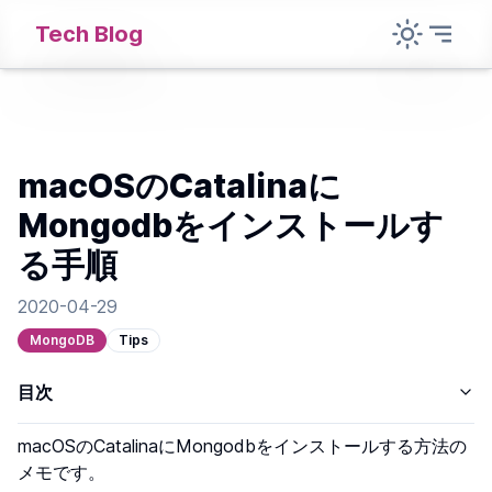
Tech Blog
macOSのCatalinaに
Mongodbをインストールす
る手順
2020-04-29
MongoDB
Tips
目次
macOSのCatalinaにMongodbをインストールする方法の
メモです。