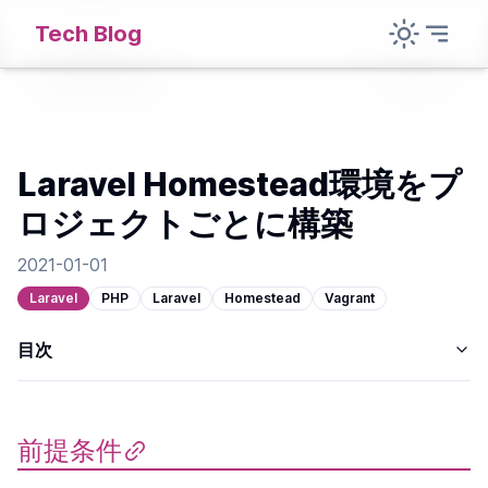
Tech Blog
Laravel Homestead環境をプ
ロジェクトごとに構築
2021-01-01
Laravel
PHP
Laravel
Homestead
Vagrant
目次
前提条件