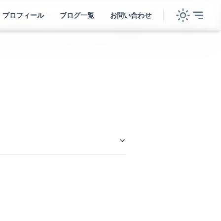
プロフィール
ブログ一覧
お問い合わせ