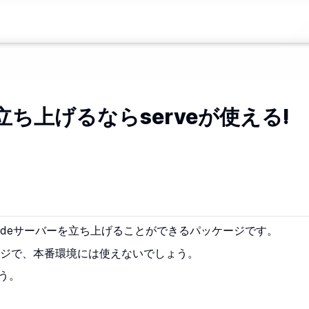
ち上げるならserveが使える!
odeサーバーを立ち上げることができるパッケージです。
ジで、本番環境には使えないでしょう。
ょう。