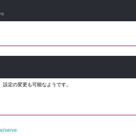
ve
ことで、設定の変更も可能なようです。
e/serve