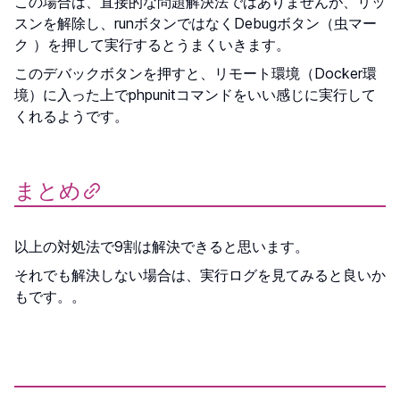
この場合は、直接的な問題解決法ではありませんが、リッ
スンを解除し、runボタンではなくDebugボタン（虫マー
ク ）を押して実行するとうまくいきます。
このデバックボタンを押すと、リモート環境（Docker環
境）に入った上でphpunitコマンドをいい感じに実行して
くれるようです。
まとめ
以上の対処法で9割は解決できると思います。
それでも解決しない場合は、実行ログを見てみると良いか
もです。。