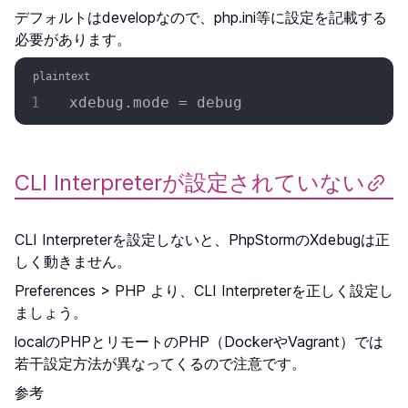
デフォルトはdevelopなので、php.ini等に設定を記載する
必要があります。
xdebug.mode = debug
CLI Interpreterが設定されていない
CLI Interpreterを設定しないと、PhpStormのXdebugは正
しく動きません。
Preferences > PHP より、CLI Interpreterを正しく設定し
ましょう。
localのPHPとリモートのPHP（DockerやVagrant）では
若干設定方法が異なってくるので注意です。
参考