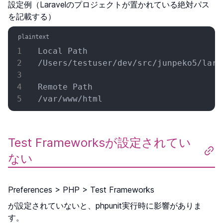
設定例（Laravelのプロジェクトが置かれている絶対パス
を記載する）
Local Path
/Users/testuser/dev/src/junpeko5/lara
Remote Path
/var/www/html
Test Frameworksが設定されてい
ない
Preferences > PHP > Test Frameworks
が設定されていないと、phpunit実行時に影響がありま
す。