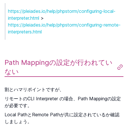
https://pleiades.io/help/phpstorm/configuring-local-
interpreter.html
>
https://pleiades.io/help/phpstorm/configuring-remote-
interpreters.html
Path Mappingの設定が行われてい
ない
割とハマリポイントですが、
リモートのCLI Interpreter の場合、Path Mappingの設定
が必要です。
Local PathとRemote Pathが共に設定されているか確認
しましょう。