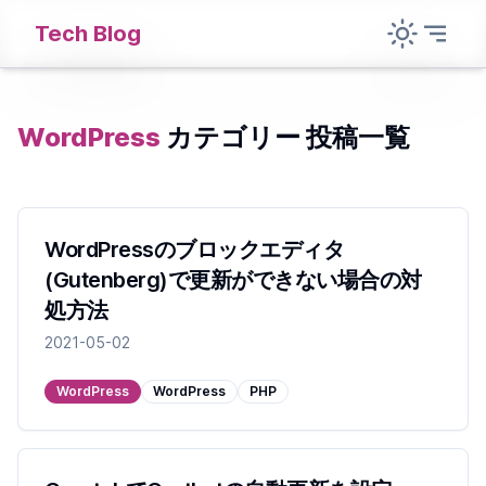
Tech Blog
WordPress
カテゴリー 投稿一覧
WordPressのブロックエディタ
(Gutenberg)で更新ができない場合の対
処方法
2021-05-02
WordPress
WordPress
PHP