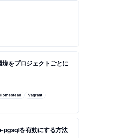
tead環境をプロジェクトごとに
Homestead
Vagrant
pdo-pgsqlを有効にする方法