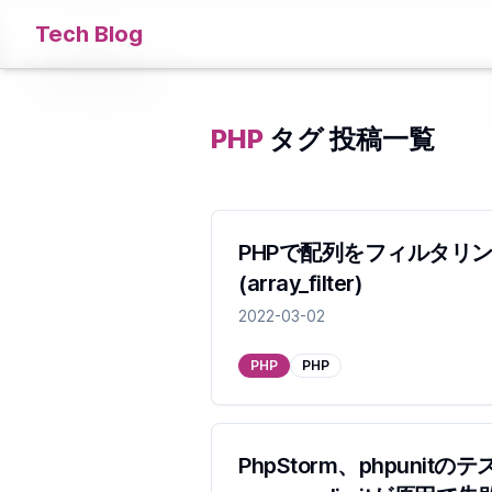
Tech Blog
PHP
タグ 投稿一覧
PHPで配列をフィルタリ
(array_filter)
2022-03-02
PHP
PHP
PhpStorm、phpunit