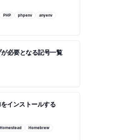
PHP
phpenv
anyenv
プが必要となる記号一覧
avelをインストールする
Homestead
Homebrew