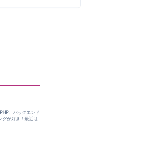
PHP、バックエンド
ングが好き！最近は