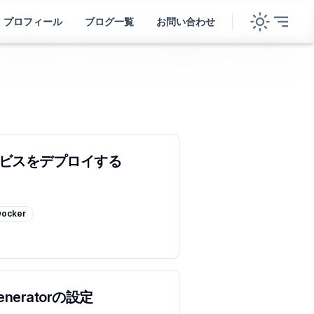
プロフィール
ブログ一覧
お問い合わせ
Pサービスをデプロイする
Docker
 Generatorの設定